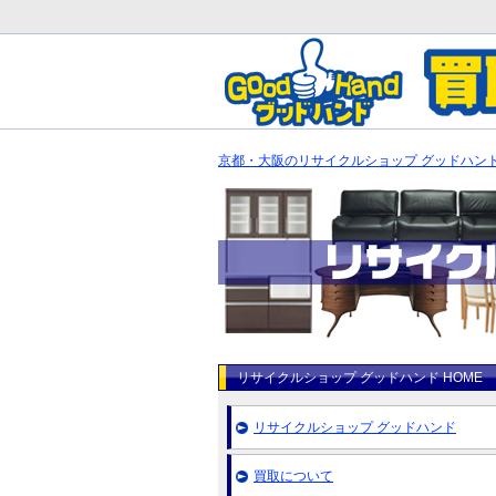
京都・大阪のリサイクルショップ グッドハンド
リサイクルショップ グッドハンド HOME
リサイクルショップ グッドハンド
買取について