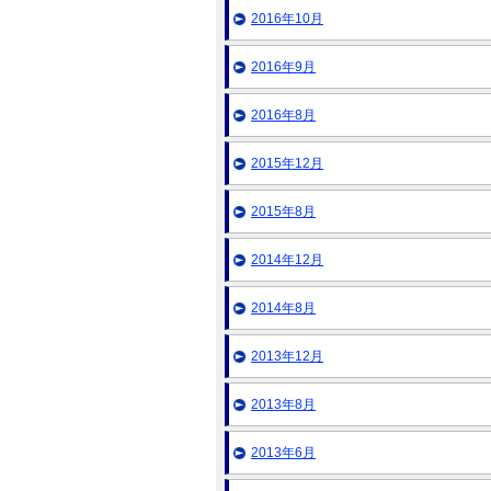
2016年10月
2016年9月
2016年8月
2015年12月
2015年8月
2014年12月
2014年8月
2013年12月
2013年8月
2013年6月