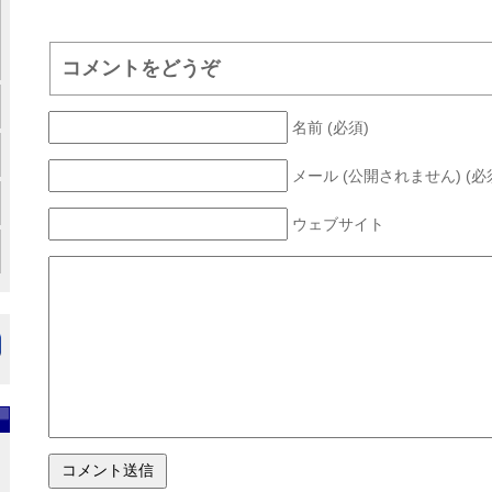
コメントをどうぞ
名前 (必須)
メール (公開されません) (必
ウェブサイト