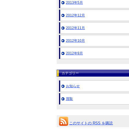
2013年5月
2012年12月
2012年11月
2012年10月
2012年9月
カテゴリー
お知らせ
買取
このサイトの RSS を購読