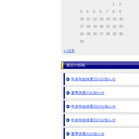
1
2
3
4
5
6
7
8
9
10
11
12
13
14
15
16
17
18
19
20
21
22
23
24
25
26
27
28
29
30
31
« 12月
最近の投稿
年末年始休業日のお知らせ
夏季休業のお知らせ
年末年始休業日のお知らせ
年末年始休業日のお知らせ
夏季休業のお知らせ