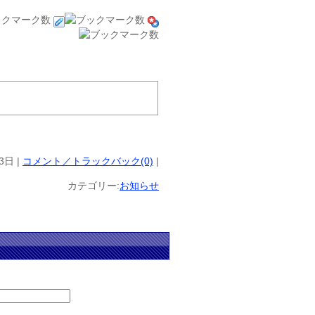
3日 |
コメント／トラックバック(0)
|
カテゴリー:
お知らせ