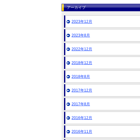
アーカイブ
2023年12月
2023年8月
2022年12月
2018年12月
2018年8月
2017年12月
2017年8月
2016年12月
2016年11月