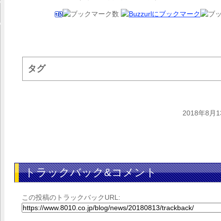
タグ
2018年8月1
トラックバック&コメント
この投稿のトラックバックURL: