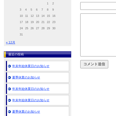
1
2
3
4
5
6
7
8
9
10
11
12
13
14
15
16
17
18
19
20
21
22
23
24
25
26
27
28
29
30
31
« 12月
最近の投稿
年末年始休業日のお知らせ
夏季休業のお知らせ
年末年始休業日のお知らせ
年末年始休業日のお知らせ
夏季休業のお知らせ