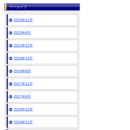
アーカイブ
2023年12月
2023年8月
2022年12月
2018年12月
2018年8月
2017年12月
2017年8月
2016年12月
2016年11月