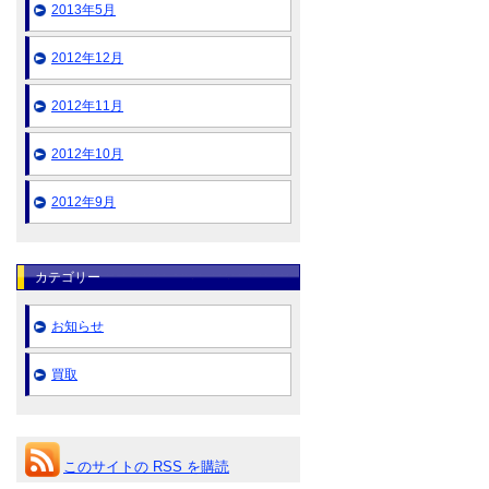
2013年5月
2012年12月
2012年11月
2012年10月
2012年9月
カテゴリー
お知らせ
買取
このサイトの RSS を購読