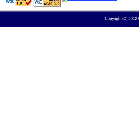
Copyright (C) 2012 