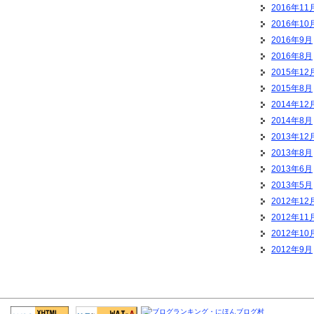
2016年11
2016年10
2016年9月
2016年8月
2015年12
2015年8月
2014年12
2014年8月
2013年12
2013年8月
2013年6月
2013年5月
2012年12
2012年11
2012年10
2012年9月